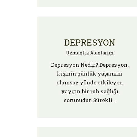
DEPRESYON
Uzmanlık Alanlarım
Depresyon Nedir? Depresyon,
kişinin günlük yaşamını
olumsuz yönde etkileyen
yaygın bir ruh sağlığı
sorunudur. Sürekli…