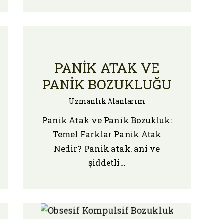
PANIK ATAK VE
PANIK BOZUKLUĞU
Uzmanlık Alanlarım
Panik Atak ve Panik Bozukluk:
Temel Farklar Panik Atak
Nedir? Panik atak, ani ve
şiddetli…