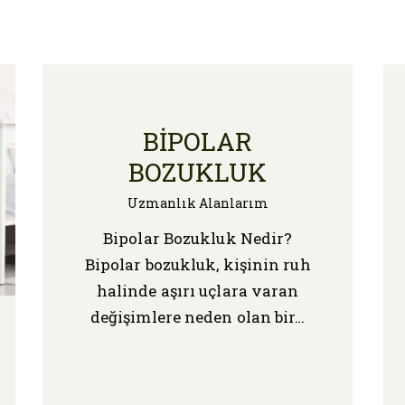
BIPOLAR
BOZUKLUK
Uzmanlık Alanlarım
Bipolar Bozukluk Nedir?
Bipolar bozukluk, kişinin ruh
halinde aşırı uçlara varan
değişimlere neden olan bir…