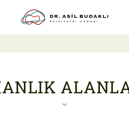
ANLIK ALANL