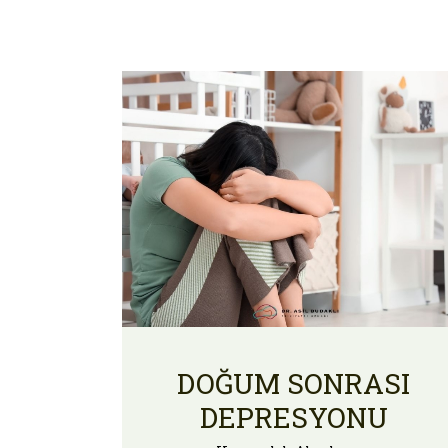
DOĞUM SONRASI
DEPRESYONU